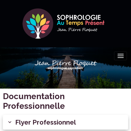
Documentation
Professionnelle
Flyer Professionnel